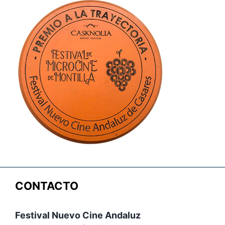
CONTACTO
Festival Nuevo Cine Andaluz