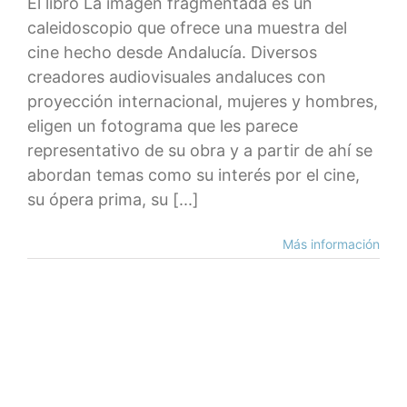
El libro La imagen fragmentada es un
caleidoscopio que ofrece una muestra del
cine hecho desde Andalucía. Diversos
creadores audiovisuales andaluces con
proyección internacional, mujeres y hombres,
eligen un fotograma que les parece
representativo de su obra y a partir de ahí se
abordan temas como su interés por el cine,
su ópera prima, su [...]
Más información