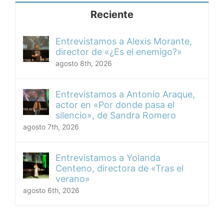
Reciente
Entrevistamos a Alexis Morante,
director de «¿Es el enemigo?»
agosto 8th, 2026
Entrevistamos a Antonio Araque,
actor en «Por donde pasa el
silencio», de Sandra Romero
agosto 7th, 2026
Entrevistamos a Yolanda
Centeno, directora de «Tras el
verano»
agosto 6th, 2026