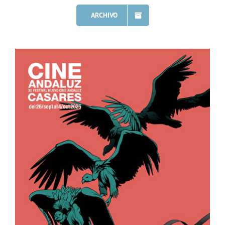
ARCHIVO