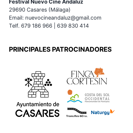
Festival Nuevo Cine Andaluz
29690 Casares (Málaga)
Email: nuevocineandaluz@gmail.com
Telf. 679 186 966 | 639 830 414
PRINCIPALES PATROCINADORES