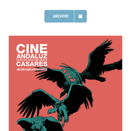
ARCHIVO