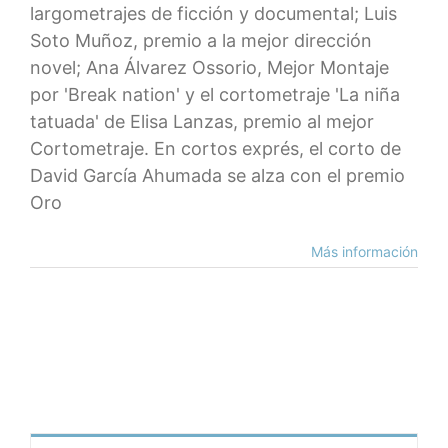
largometrajes de ficción y documental; Luis
Soto Muñoz, premio a la mejor dirección
novel; Ana Álvarez Ossorio, Mejor Montaje
por 'Break nation' y el cortometraje 'La niña
tatuada' de Elisa Lanzas, premio al mejor
Cortometraje. En cortos exprés, el corto de
David García Ahumada se alza con el premio
Oro
Más información