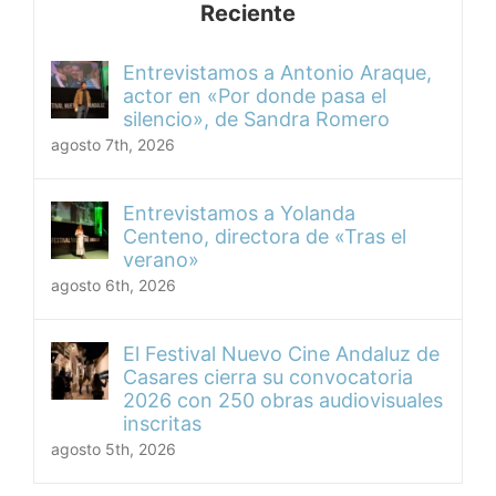
Reciente
Entrevistamos a Antonio Araque,
actor en «Por donde pasa el
silencio», de Sandra Romero
agosto 7th, 2026
Entrevistamos a Yolanda
Centeno, directora de «Tras el
verano»
agosto 6th, 2026
El Festival Nuevo Cine Andaluz de
Casares cierra su convocatoria
2026 con 250 obras audiovisuales
inscritas
agosto 5th, 2026