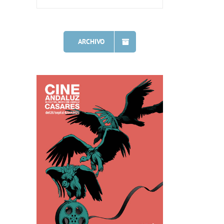
ARCHIVO