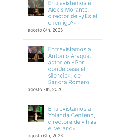
Entrevistamos a
Alexis Morante,
director de «¿Es el
enemigo?»
agosto 8th, 2026
Entrevistamos a
Antonio Araque,
actor en «Por
donde pasa el
silencio», de
Sandra Romero
agosto 7th, 2026
Entrevistamos a
Yolanda Centeno,
directora de «Tras
el verano»
agosto 6th, 2026