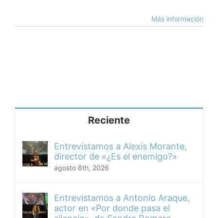
Más información
Reciente
Entrevistamos a Alexis Morante,
director de «¿Es el enemigo?»
agosto 8th, 2026
Entrevistamos a Antonio Araque,
actor en «Por donde pasa el