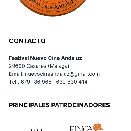
CONTACTO
Festival Nuevo Cine Andaluz
29690 Casares (Málaga)
Email: nuevocineandaluz@gmail.com
Telf. 679 186 966 | 639 830 414
PRINCIPALES PATROCINADORES