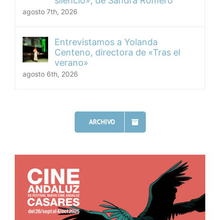
silencio», de Sandra Romero
agosto 7th, 2026
Entrevistamos a Yolanda
Centeno, directora de «Tras el
verano»
agosto 6th, 2026
ARCHIVO