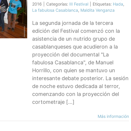
2016
|
Categorías:
III Festival
|
Etiquetas:
Hada
,
La fabulosa Casablanca
,
Maldita Venganza
La segunda jornada de la tercera
edición del Festival comenzó con la
asistencia de un nutrido grupo de
casablanqueses que acudieron a la
proyección del documental "La
fabulosa Casablanca", de Manuel
Horrillo, con quien se mantuvo un
interesante debate posterior. La sesión
de noche estuvo dedicada al terror,
comenzando con la proyección del
cortometraje [...]
Más información