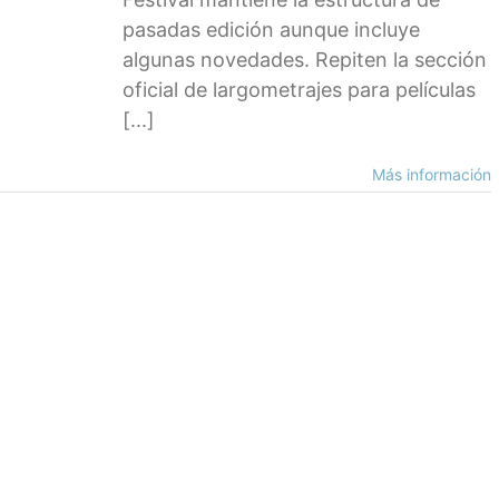
pasadas edición aunque incluye
algunas novedades. Repiten la sección
oficial de largometrajes para películas
[...]
Más información