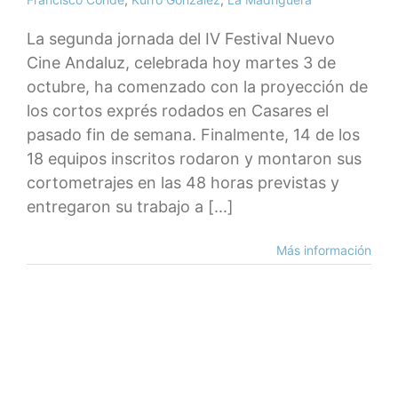
La segunda jornada del IV Festival Nuevo
Cine Andaluz, celebrada hoy martes 3 de
octubre, ha comenzado con la proyección de
los cortos exprés rodados en Casares el
pasado fin de semana. Finalmente, 14 de los
18 equipos inscritos rodaron y montaron sus
cortometrajes en las 48 horas previstas y
entregaron su trabajo a [...]
Más información