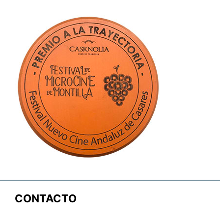
CONTACTO