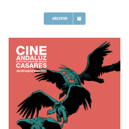
ARCHIVO