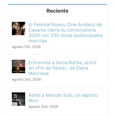
Reciente
El Festival Nuevo Cine Andaluz de
Casares cierra su convocatoria
2026 con 250 obras audiovisuales
inscritas
agosto 5th, 2026
Entrevista a Sonia Barba, actriz
en «Fin de fiesta», de Elena
Manrique
agosto 3rd, 2026
Adiós a Manolo Solo, un espíritu
libre
agosto 2nd, 2026