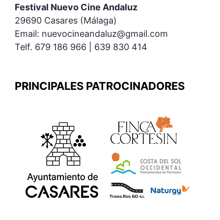
Festival Nuevo Cine Andaluz
29690 Casares (Málaga)
Email: nuevocineandaluz@gmail.com
Telf. 679 186 966 | 639 830 414
PRINCIPALES PATROCINADORES