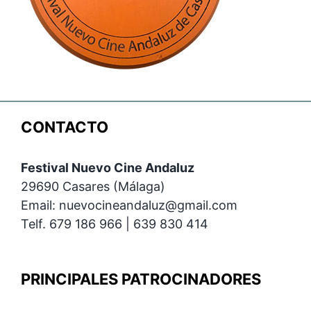
CONTACTO
Festival Nuevo Cine Andaluz
29690 Casares (Málaga)
Email: nuevocineandaluz@gmail.com
Telf. 679 186 966 | 639 830 414
PRINCIPALES PATROCINADORES