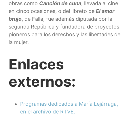
obras como
Canción de cuna
, llevada al cine
en cinco ocasiones, o del libreto de
El amor
brujo
, de Falla, fue además diputada por la
segunda República y fundadora de proyectos
pioneros para los derechos y las libertades de
la mujer.
Enlaces
externos:
Programas dedicados a María Lejárraga,
en el archivo de RTVE.