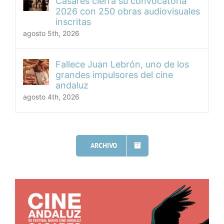
Casares cierra su convocatoria
2026 con 250 obras audiovisuales
inscritas
agosto 5th, 2026
Fallece Juan Lebrón, uno de los
grandes impulsores del cine
andaluz
agosto 4th, 2026
ARCHIVO