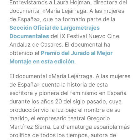
Entrevistamos a Laura Hojman, directora del
documental «María Lejárraga. A las mujeres
de España», que ha formado parte de la
Sección Oficial de Largometrajes
Documentales
del IX Festival Nuevo Cine
Andaluz de Casares. El documental ha
obtenido el
Premio del Jurado al Mejor
Montaje en esta edición
.
El documental «María Lejárraga. A las mujeres
de España» cuenta la historia de esta
escritora y pionera del feminismo en España
durante los años 20 del siglo pasado, cuya
producción vio la luz bajo el nombre de su
marido, el empresario teatral Gregorio
Martínez Sierra. La dramaturga española más
prolífica de todos los tiempos, autora de