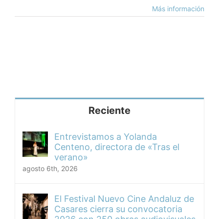
Más información
Reciente
Entrevistamos a Yolanda
Centeno, directora de «Tras el
verano»
agosto 6th, 2026
El Festival Nuevo Cine Andaluz de
Casares cierra su convocatoria