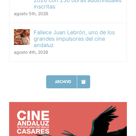
2026 con 250 obras audiovisuales
inscritas
agosto 5th, 2026
Fallece Juan Lebrón, uno de los
grandes impulsores del cine
andaluz
agosto 4th, 2026
ARCHIVO