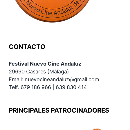
CONTACTO
Festival Nuevo Cine Andaluz
29690 Casares (Málaga)
Email: nuevocineandaluz@gmail.com
Telf. 679 186 966 | 639 830 414
PRINCIPALES PATROCINADORES