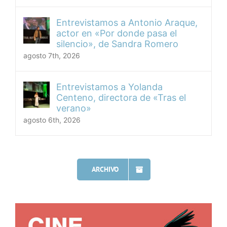
Entrevistamos a Antonio Araque,
actor en «Por donde pasa el
silencio», de Sandra Romero
agosto 7th, 2026
Entrevistamos a Yolanda
Centeno, directora de «Tras el
verano»
agosto 6th, 2026
ARCHIVO