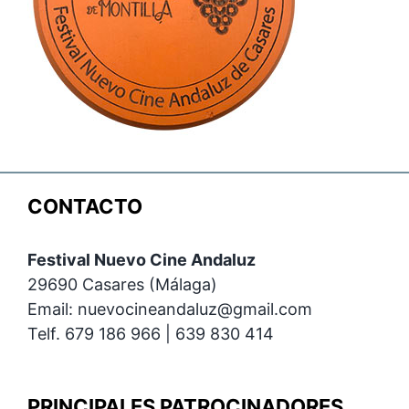
CONTACTO
Festival Nuevo Cine Andaluz
29690 Casares (Málaga)
Email: nuevocineandaluz@gmail.com
Telf. 679 186 966 | 639 830 414
PRINCIPALES PATROCINADORES