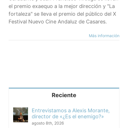
el premio exaequo a la mejor dirección y "La
fortaleza" se lleva el premio del público del X
Festival Nuevo Cine Andaluz de Casares.
Más información
Reciente
Entrevistamos a Alexis Morante,
director de «¿Es el enemigo?»
agosto 8th, 2026