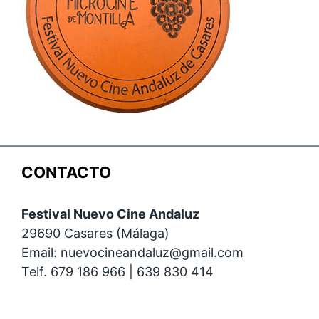
CONTACTO
Festival Nuevo Cine Andaluz
29690 Casares (Málaga)
Email: nuevocineandaluz@gmail.com
Telf. 679 186 966 | 639 830 414