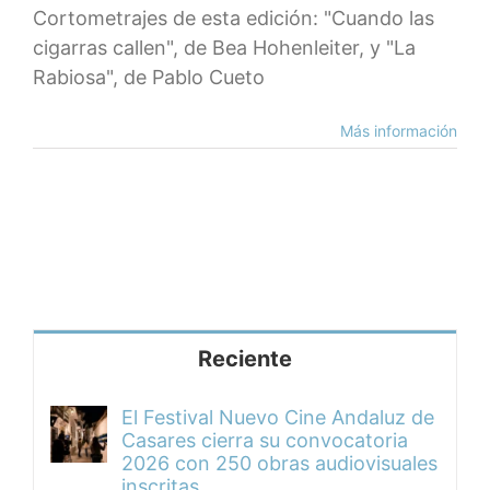
Cortometrajes de esta edición: "Cuando las
cigarras callen", de Bea Hohenleiter, y "La
Rabiosa", de Pablo Cueto
Más información
Reciente
El Festival Nuevo Cine Andaluz de
Casares cierra su convocatoria
2026 con 250 obras audiovisuales
inscritas