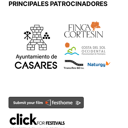
PRINCIPALES PATROCINADORES