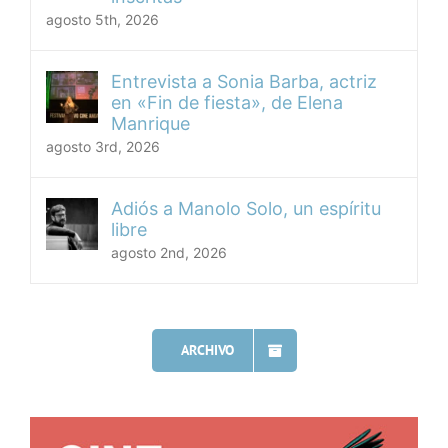
agosto 5th, 2026
Entrevista a Sonia Barba, actriz
en «Fin de fiesta», de Elena
Manrique
agosto 3rd, 2026
Adiós a Manolo Solo, un espíritu
libre
agosto 2nd, 2026
ARCHIVO