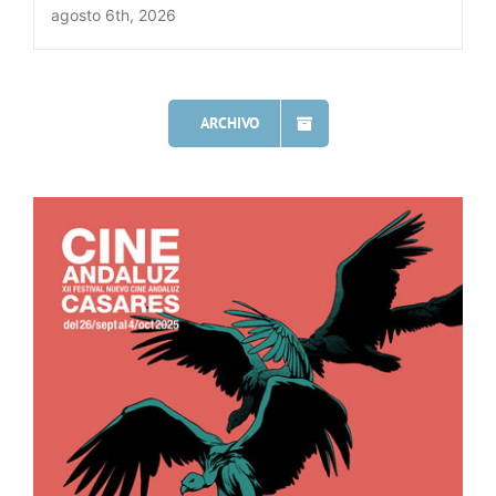
agosto 6th, 2026
ARCHIVO