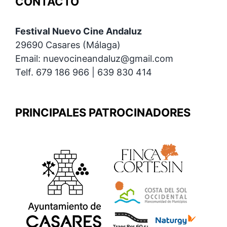
CONTACTO
Festival Nuevo Cine Andaluz
29690 Casares (Málaga)
Email: nuevocineandaluz@gmail.com
Telf. 679 186 966 | 639 830 414
PRINCIPALES PATROCINADORES