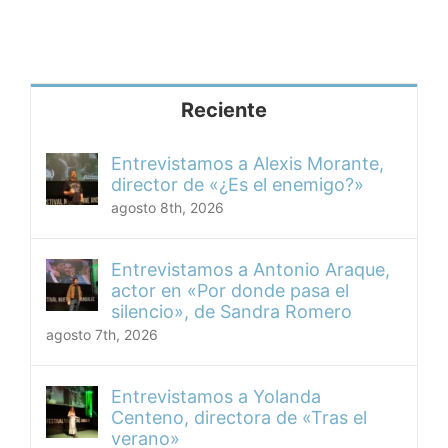
Reciente
Entrevistamos a Alexis Morante,
director de «¿Es el enemigo?»
agosto 8th, 2026
Entrevistamos a Antonio Araque,
actor en «Por donde pasa el
silencio», de Sandra Romero
agosto 7th, 2026
Entrevistamos a Yolanda
Centeno, directora de «Tras el
verano»