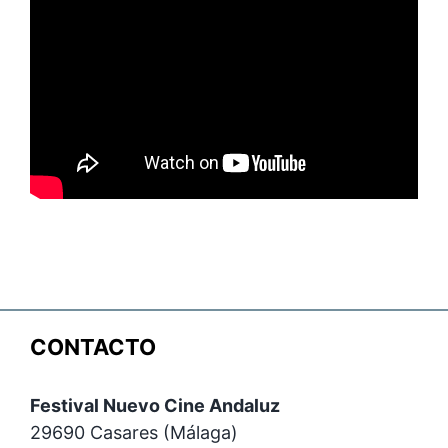
CONTACTO
Festival Nuevo Cine Andaluz
29690 Casares (Málaga)