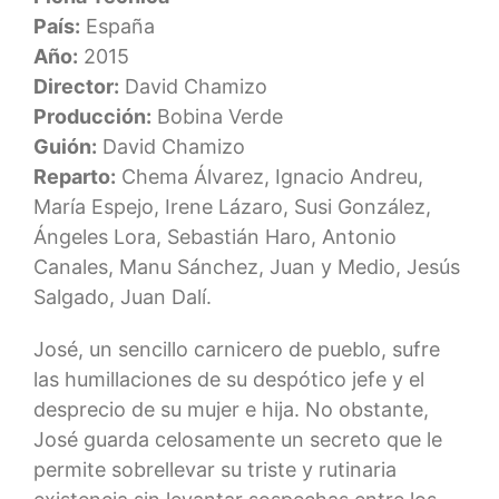
País:
España
Año:
2015
Director:
David Chamizo
Producción:
Bobina Verde
Guión:
David Chamizo
Reparto:
Chema Álvarez, Ignacio Andreu,
María Espejo, Irene Lázaro, Susi González,
Ángeles Lora, Sebastián Haro, Antonio
Canales, Manu Sánchez, Juan y Medio, Jesús
Salgado, Juan Dalí.
José, un sencillo carnicero de pueblo, sufre
las humillaciones de su despótico jefe y el
desprecio de su mujer e hija. No obstante,
José guarda celosamente un secreto que le
permite sobrellevar su triste y rutinaria