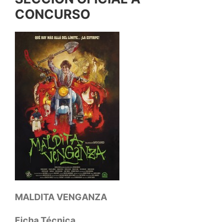
CONCURSO
MALDITA VENGANZA
Ficha Técnica