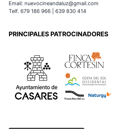
Email: nuevocineandaluz@gmail.com
Telf. 679 186 966 | 639 830 414
PRINCIPALES PATROCINADORES