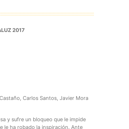
LUZ 2017
Castaño, Carlos Santos, Javier Mora
asa y sufre un bloqueo que le impide
e le ha robado la inspiración. Ante