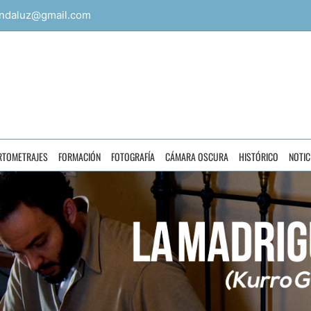
ndaluz@gmail.com
RTOMETRAJES
FORMACIÓN
FOTOGRAFÍA
CÁMARA OSCURA
HISTÓRICO
NOTIC