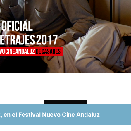
Cargando...
, en el Festival Nuevo Cine Andaluz