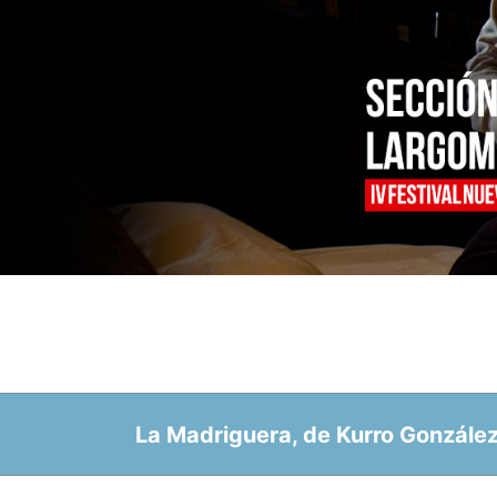
La Madriguera, de Kurro González