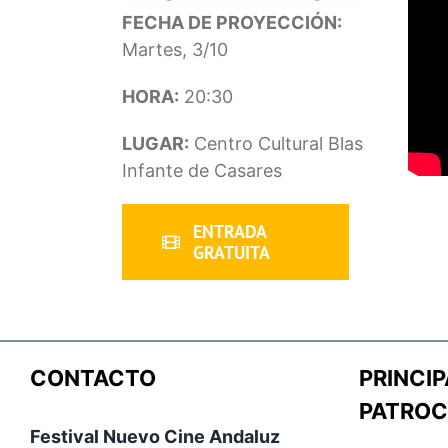
FECHA DE PROYECCIÓN:
Martes, 3/10
HORA:
20:30
LUGAR:
Centro Cultural Blas
Infante de Casares
ENTRADA
GRATUITA
CONTACTO
PRINCIP
PATROC
Festival Nuevo Cine Andaluz