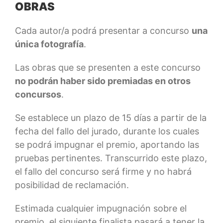
OBRAS
Cada autor/a podrá presentar a concurso
una
única fotografía
.
Las obras que se presenten a este concurso
no podrán haber sido premiadas en otros
concursos
.
Se establece un plazo de 15 días a partir de la
fecha del fallo del jurado, durante los cuales
se podrá impugnar el premio, aportando las
pruebas pertinentes. Transcurrido este plazo,
el fallo del concurso será firme y no habrá
posibilidad de reclamación.
Estimada cualquier impugnación sobre el
premio, el siguiente finalista pasará a tener la