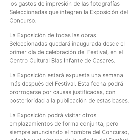
los gastos de impresión de las fotografías
Seleccionadas que integren la Exposición del
Concurso.
La Exposición de todas las obras
Seleccionadas quedará inaugurada desde el
primer día de celebración del Festival, en el
Centro Cultural Blas Infante de Casares.
La Exposición estará expuesta una semana
más después del Festival. Esta fecha podrá
prorrogarse por causas justificadas, con
posterioridad a la publicación de estas bases.
La Exposición podrá visitar otros
emplazamientos de forma conjunta, pero
siempre anunciando el nombre del Concurso,