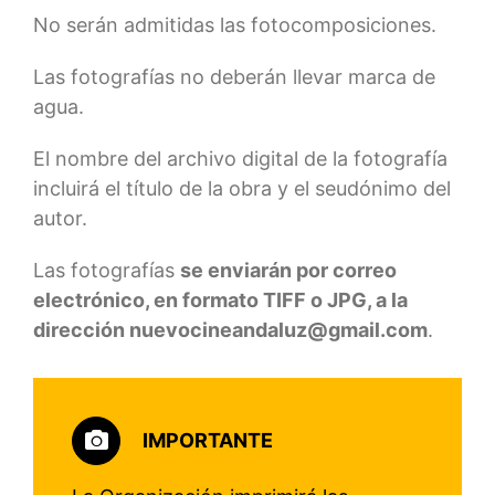
No serán admitidas las fotocomposiciones.
Las fotografías no deberán llevar marca de
agua.
El nombre del archivo digital de la fotografía
incluirá el título de la obra y el seudónimo del
autor.
Las fotografías
se enviarán por correo
electrónico, en formato TIFF o JPG, a la
dirección nuevocineandaluz@gmail.com
.
IMPORTANTE