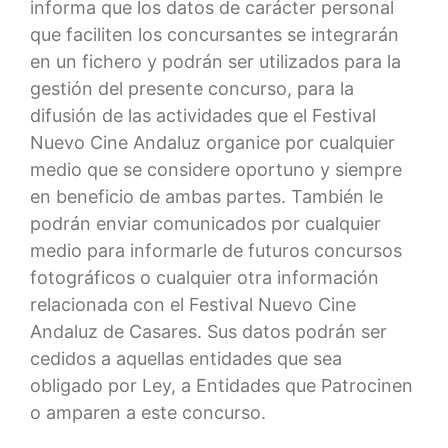
informa que los datos de carácter personal
que faciliten los concursantes se integrarán
en un fichero y podrán ser utilizados para la
gestión del presente concurso, para la
difusión de las actividades que el Festival
Nuevo Cine Andaluz organice por cualquier
medio que se considere oportuno y siempre
en beneficio de ambas partes. También le
podrán enviar comunicados por cualquier
medio para informarle de futuros concursos
fotográficos o cualquier otra información
relacionada con el Festival Nuevo Cine
Andaluz de Casares. Sus datos podrán ser
cedidos a aquellas entidades que sea
obligado por Ley, a Entidades que Patrocinen
o amparen a este concurso.