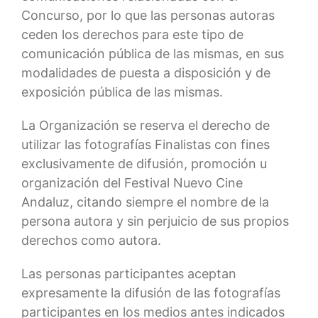
Concurso, por lo que las personas autoras
ceden los derechos para este tipo de
comunicación pública de las mismas, en sus
modalidades de puesta a disposición y de
exposición pública de las mismas.
La Organización se reserva el derecho de
utilizar las fotografías Finalistas con fines
exclusivamente de difusión, promoción u
organización del Festival Nuevo Cine
Andaluz, citando siempre el nombre de la
persona autora y sin perjuicio de sus propios
derechos como autora.
Las personas participantes aceptan
expresamente la difusión de las fotografías
participantes en los medios antes indicados