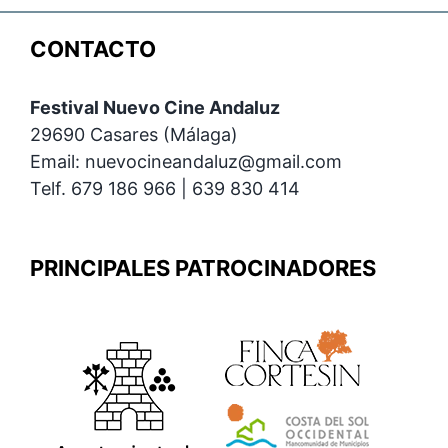
CONTACTO
Festival Nuevo Cine Andaluz
29690 Casares (Málaga)
Email: nuevocineandaluz@gmail.com
Telf. 679 186 966 | 639 830 414
PRINCIPALES PATROCINADORES