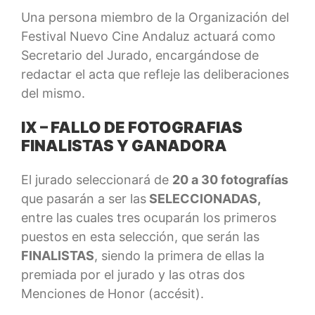
Una persona miembro de la Organización del
Festival Nuevo Cine Andaluz actuará como
Secretario del Jurado, encargándose de
redactar el acta que refleje las deliberaciones
del mismo.
IX – FALLO DE FOTOGRAFIAS
FINALISTAS Y GANADORA
El jurado seleccionará de
20 a 30 fotografías
que pasarán a ser las
SELECCIONADAS,
entre las cuales tres ocuparán los primeros
puestos en esta selección, que serán las
FINALISTAS
, siendo la primera de ellas la
premiada por el jurado y las otras dos
Menciones de Honor (accésit).