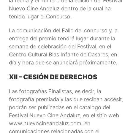
la fecha y el número de la edición del Festival
Nuevo Cine Andaluz dentro de la cual ha
tenido lugar el Concurso.
La comunicación del Fallo del concurso y la
entrega del premio tendrá lugar durante la
semana de celebración del Festival, en el
Centro Cultural Blas Infante de Casares, en
día y hora que se anunciará próximamente.
XII – CESIÓN DE DERECHOS
Las fotografías Finalistas, es decir, la
fotografía premiada y las que reciban accésit,
podrán ser publicadas en el catálogo del
Festival Nuevo Cine Andaluz, en el sitio web
www.nuevocineandaluz.com, en
comunicaciones relacionadas con el