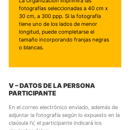
La Organización imprimirá las
fotografías seleccionadas a 40 cm x
30 cm, a 300 ppp. Si la fotografía
tiene uno de los lados de menor
longitud, puede completarse el
tamaño incorporando franjas negras
o blancas.
V – DATOS DE LA PERSONA
PARTICIPANTE
En el correo electrónico enviado, además de
adjuntar la fotografía según lo expuesto en la
claúsula IV, el participante indicará los