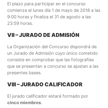
El plazo para participar en el concurso
comienza el lunes día 1 de mayo de 2018 a las
9:00 horas y finaliza el 31 de agosto a las
23:59 horas.
VII – JURADO DE ADMISIÓN
La Organización del Concurso dispondrá de
un Jurado de Admisión cuyo único cometido
consiste en comprobar que las fotografías
que se presentan a concurso se ajustan a las
presentes bases.
VIII – JURADO CALIFICADOR
El jurado calificador estará formado por
cinco miembros
.