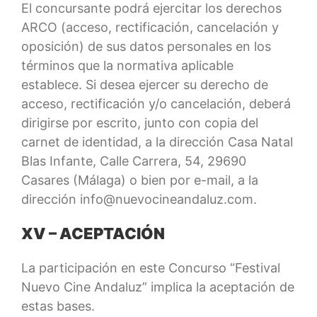
El concursante podrá ejercitar los derechos
ARCO (acceso, rectificación, cancelación y
oposición) de sus datos personales en los
términos que la normativa aplicable
establece. Si desea ejercer su derecho de
acceso, rectificación y/o cancelación, deberá
dirigirse por escrito, junto con copia del
carnet de identidad, a la dirección Casa Natal
Blas Infante, Calle Carrera, 54, 29690
Casares (Málaga) o bien por e-mail, a la
dirección info@nuevocineandaluz.com.
XV – ACEPTACIÓN
La participación en este Concurso “Festival
Nuevo Cine Andaluz” implica la aceptación de
estas bases.