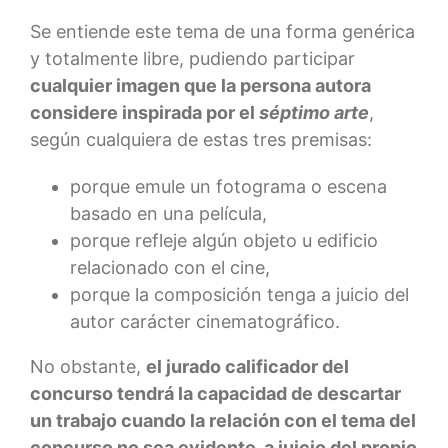
Se entiende este tema de una forma genérica
y totalmente libre, pudiendo participar
cualquier imagen que la persona autora
considere inspirada por el
séptimo arte
,
según cualquiera de estas tres premisas:
porque emule un fotograma o escena
basado en una película,
porque refleje algún objeto u edificio
relacionado con el cine,
porque la composición tenga a juicio del
autor carácter cinematográfico.
No obstante,
el jurado calificador del
concurso tendrá la capacidad de descartar
un trabajo cuando la relación con el tema del
concurso no sea evidente, a juicio del propio