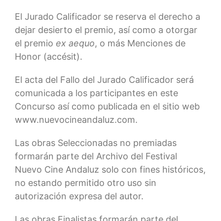
El Jurado Calificador se reserva el derecho a
dejar desierto el premio, así como a otorgar
el premio
ex aequo
, o más Menciones de
Honor (accésit).
El acta del Fallo del Jurado Calificador será
comunicada a los participantes en este
Concurso así como publicada en el sitio web
www.nuevocineandaluz.com.
Las obras Seleccionadas no premiadas
formarán parte del Archivo del Festival
Nuevo Cine Andaluz solo con fines históricos,
no estando permitido otro uso sin
autorización expresa del autor.
Las obras Finalistas formarán parte del