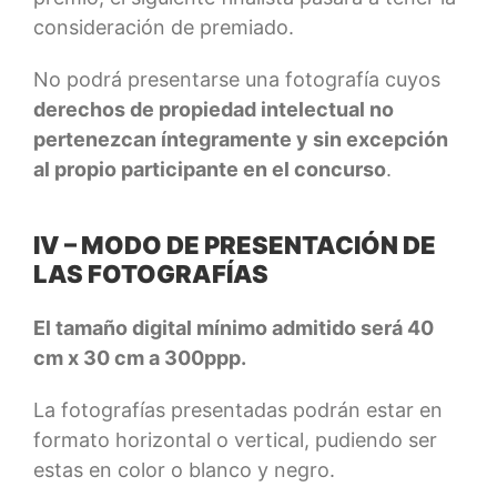
consideración de premiado.
No podrá presentarse una fotografía cuyos
derechos de propiedad intelectual no
pertenezcan íntegramente y sin excepción
al propio participante en el concurso
.
IV – MODO DE PRESENTACIÓN DE
LAS FOTOGRAFÍAS
El tamaño digital mínimo admitido será 40
cm x 30 cm a 300ppp.
La fotografías presentadas podrán estar en
formato horizontal o vertical, pudiendo ser
estas en color o blanco y negro.