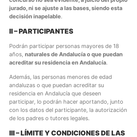
jurado, ni se ajuste a las bases, siendo esta
decisión inapelable
.
II – PARTICIPANTES
Podrán participar personas mayores de 18
años,
naturales de Andalucía o que puedan
acreditar su residencia en Andalucía
.
Además, las personas menores de edad
andaluzas o que puedan acreditar su
residencia en Andalucía que deseen
participar, lo podrán hacer aportando, junto
con los datos del participante, la autorización
de los padres o tutores legales.
III – LÍMITE Y CONDICIONES DE LAS