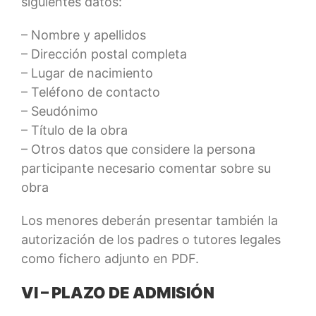
siguientes datos:
– Nombre y apellidos
– Dirección postal completa
– Lugar de nacimiento
– Teléfono de contacto
– Seudónimo
– Título de la obra
– Otros datos que considere la persona
participante necesario comentar sobre su
obra
Los menores deberán presentar también la
autorización de los padres o tutores legales
como fichero adjunto en PDF.
VI – PLAZO DE ADMISIÓN