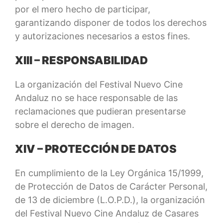
por el mero hecho de participar,
garantizando disponer de todos los derechos
y autorizaciones necesarios a estos fines.
XIII – RESPONSABILIDAD
La organización del Festival Nuevo Cine
Andaluz no se hace responsable de las
reclamaciones que pudieran presentarse
sobre el derecho de imagen.
XIV – PROTECCIÓN DE DATOS
En cumplimiento de la Ley Orgánica 15/1999,
de Protección de Datos de Carácter Personal,
de 13 de diciembre (L.O.P.D.), la organización
del Festival Nuevo Cine Andaluz de Casares