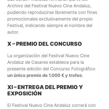
Archivo del Festival Nuevo Cine Andaluz,
pudiendo reproducirse libremente con fines
promocionales exclusivamente del propio
Festival, indicando siempre el nombre del
autor.
X – PREMIO DEL CONCURSO
La organización del Festival Nuevo Cine
Andaluz de Casares establece para la
presente edición del Concurso Fotográfico
un único premio de 1.000 € y trofeo
.
XI – ENTREGA DEL PREMIO Y
EXPOSICIÓN
El Festival Nuevo Cine Andaluz correrá con