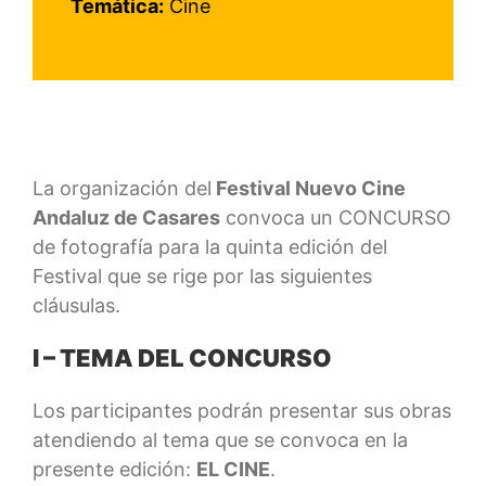
Temática:
Cine
La organización del
Festival Nuevo Cine
Andaluz de Casares
convoca un CONCURSO
de fotografía para la quinta edición del
Festival que se rige por las siguientes
cláusulas.
I – TEMA DEL CONCURSO
Los participantes podrán presentar sus obras
atendiendo al tema que se convoca en la
presente edición:
EL CINE
.