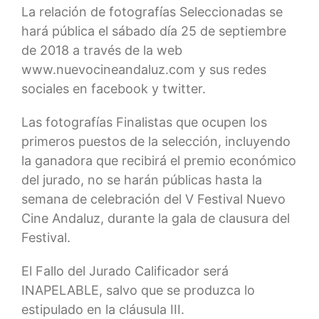
La relación de fotografías Seleccionadas se
hará pública el sábado día 25 de septiembre
de 2018 a través de la web
www.nuevocineandaluz.com y sus redes
sociales en facebook y twitter.
Las fotografías Finalistas que ocupen los
primeros puestos de la selección, incluyendo
la ganadora que recibirá el premio económico
del jurado, no se harán públicas hasta la
semana de celebración del V Festival Nuevo
Cine Andaluz, durante la gala de clausura del
Festival.
El Fallo del Jurado Calificador será
INAPELABLE, salvo que se produzca lo
estipulado en la cláusula III.