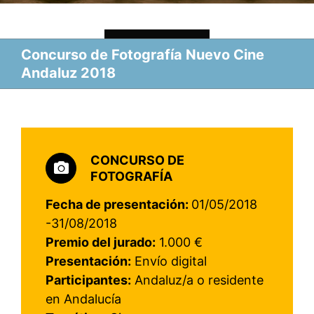
Concurso de Fotografía Nuevo Cine
Andaluz 2018
CONCURSO DE
FOTOGRAFÍA
Fecha de presentación:
01/05/2018
-31/08/2018
Premio del jurado:
1.000 €
Presentación:
Envío digital
Participantes:
Andaluz/a o residente
en Andalucía